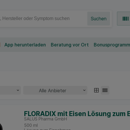
Suchen
App herunterladen
Beratung vor Ort
Bonusprogram
FLORADIX mit Eisen Lösung zum
SALUS Pharma GmbH
500
ml