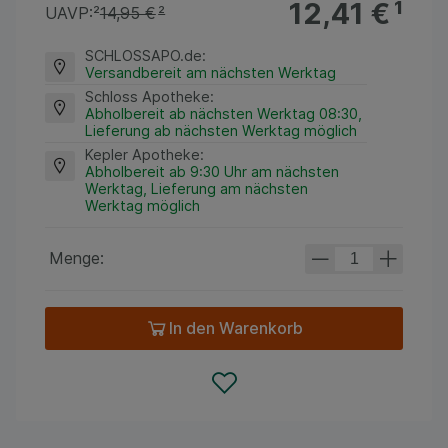
12,41 €
¹
UAVP:
²
14,95 €
²
SCHLOSSAPO.de
:
Versandbereit am nächsten Werktag
Schloss Apotheke
:
Abholbereit ab nächsten Werktag 08:30,
Lieferung ab nächsten Werktag möglich
Kepler Apotheke
:
Abholbereit ab 9:30 Uhr am nächsten
Werktag, Lieferung am nächsten
Werktag möglich
Menge:
In den Warenkorb