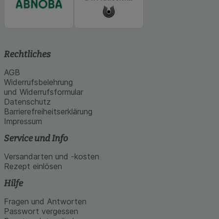
Rechtliches
AGB
Widerrufsbelehrung
und Widerrufsformular
Datenschutz
Barrierefreiheitserklärung
Impressum
Service und Info
Versandarten und -kosten
Rezept einlösen
Hilfe
Fragen und Antworten
Passwort vergessen