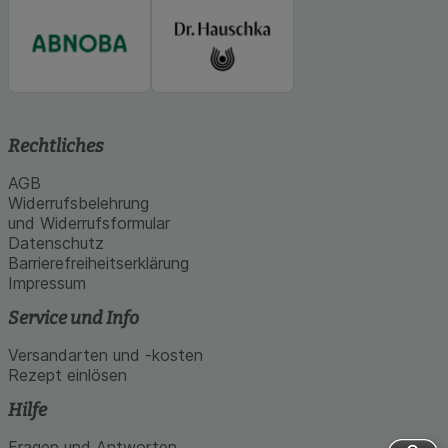
Rechtliches
AGB
Widerrufsbelehrung
und Widerrufsformular
Datenschutz
Barrierefreiheitserklärung
Impressum
Service und Info
Versandarten und -kosten
Rezept einlösen
Hilfe
Fragen und Antworten