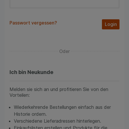
Passwort vergessen?
Login
Oder
Ich bin Neukunde
Melden sie sich an und profitieren Sie von den
Vorteilen:
Wiederkehrende Bestellungen einfach aus der
Historie ordern.
Verschiedene Lieferadressen hinterlegen.
Einkaufslisten erstellen und Produkte für die