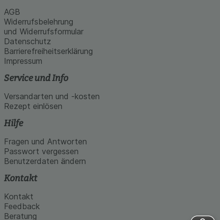
AGB
Widerrufsbelehrung
und Widerrufsformular
Datenschutz
Barrierefreiheitserklärung
Impressum
Service und Info
Versandarten und -kosten
Rezept einlösen
Hilfe
Fragen und Antworten
Passwort vergessen
Benutzerdaten ändern
Kontakt
Kontakt
Feedback
Beratung