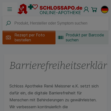
Rezept per
Foto
Produkt per Barcode
bestellen
suchen
Barrierefreiheitserklä
Schloss Apotheke René Meissner e.K. setzt sich
dafür ein, die digitale Barrierefreiheit für
Menschen mit Behinderungen zu gewährleisten.
Wir verbessern kontinuierlich die