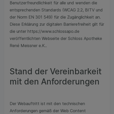
Benutzerfreundlichkeit für alle und wenden die
entsprechenden Standards (WCAG 2.2, BITV und
der Norm EN 301 549) für die Zugänglichkeit an.
Diese Erklärung zur digitalen Barrierefreiheit gilt für
die unter https://www.schlossapo.de
veröffentlichten Webseite der Schloss Apotheke
René Meissner e.K..
Stand der Vereinbarkeit
mit den Anforderungen
Der Webauftritt ist mit den technischen
Anforderungen gemäß der Web Content