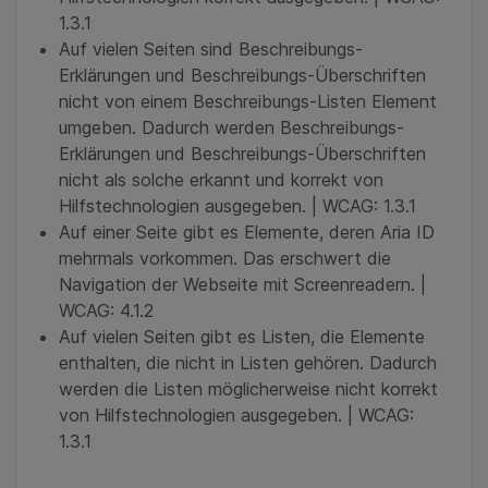
1.3.1
Auf vielen Seiten sind Beschreibungs-
Erklärungen und Beschreibungs-Überschriften
nicht von einem Beschreibungs-Listen Element
umgeben. Dadurch werden Beschreibungs-
Erklärungen und Beschreibungs-Überschriften
nicht als solche erkannt und korrekt von
Hilfstechnologien ausgegeben. | WCAG: 1.3.1
Auf einer Seite gibt es Elemente, deren Aria ID
mehrmals vorkommen. Das erschwert die
Navigation der Webseite mit Screenreadern. |
WCAG: 4.1.2
Auf vielen Seiten gibt es Listen, die Elemente
enthalten, die nicht in Listen gehören. Dadurch
werden die Listen möglicherweise nicht korrekt
von Hilfstechnologien ausgegeben. | WCAG:
1.3.1