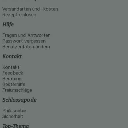
Versandarten und -kosten
Rezept einlösen
Hilfe
Fragen und Antworten
Passwort vergessen
Benutzerdaten ändern
Kontakt
Kontakt
Feedback
Beratung
Bestellhilfe
Freiumschläge
Schlossapo.de
Philosophie
Sicherheit
Top-Thema