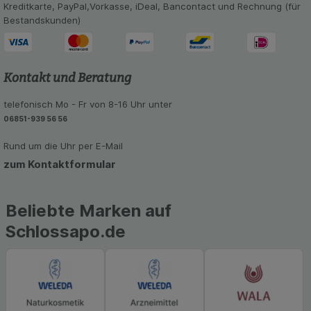
Kreditkarte, PayPal,Vorkasse, iDeal, Bancontact und Rechnung (für
Bestandskunden)
Kontakt und Beratung
telefonisch Mo - Fr von 8-16 Uhr unter
06851-939 56 56
Rund um die Uhr per E-Mail
zum Kontaktformular
Beliebte Marken auf
Schlossapo.de