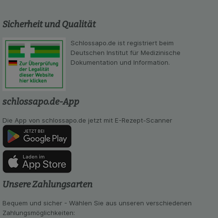
Sicherheit und Qualität
Schlossapo.de ist registriert beim
Deutschen Institut für Medizinische
Dokumentation und Information.
schlossapo.de-App
Die App von schlossapo.de jetzt mit E-Rezept-Scanner
Unsere Zahlungsarten
Bequem und sicher - Wählen Sie aus unseren verschiedenen
Zahlungsmöglichkeiten: