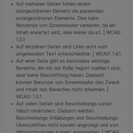
Auf mehreren Seiten fehlen einem
übergeordneten Element die passenden
untergeordneten Elemente. Dies kann
Nutzende von Screenreader verwirren, da ein
Inhalt erwartet wird, aber keiner da ist. | WCAG:
1.3.1
Auf einzelnen Seiten sind Links nicht vom
umgebenden Text unterscheidbar. | WCAG: 1.4.1
Auf einer Seite gibt es besonders wichtige
Bereiche, die mit der Rolle 'region' markiert sind,
aber keine Beschriftung haben. Dadurch
können Benutzer von Screenreader den Zweck
und Inhalt des Bereiches nicht erkennen. |
WCAG: 1.3.1
Auf vielen Seiten sind Beschreibungs-Listen
falsch strukturiert. Dadurch werden
Beschreibungs-Erklärungen und Beschreibungs-
Überschriften nicht korrekt angezeigt und von
Hilfstechnologien korrekt ausgegeben. | WCAG: