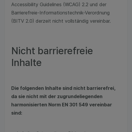
Accessibility Guidelines (WCAG) 2.2 und der
Barrierefreie-Informationstechnik-Verordnung
(BITV 2.0) derzeit nicht vollständig vereinbar.
Nicht barrierefreie
Inhalte
Die folgenden Inhalte sind nicht barrierefrei,
da sie nicht mit der zugrundeliegenden
harmonisierten Norm EN 301 549 vereinbar
sind: