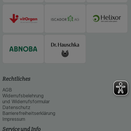
Rechtliches
AGB
Widerrufsbelehrung
und Widerrufsformular
Datenschutz
Barrierefreiheitserklärung
Impressum
Service und Info