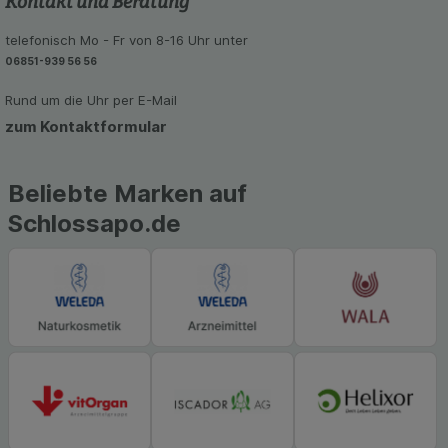
Kontakt und Beratung
telefonisch Mo - Fr von 8-16 Uhr unter
06851-939 56 56
Rund um die Uhr per E-Mail
zum Kontaktformular
Beliebte Marken auf
Schlossapo.de