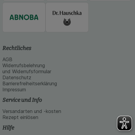
Rechtliches
AGB
Widerrufsbelehrung
und Widerrufsformular
Datenschutz
Barrierefreiheitserklärung
Impressum
Service und Info
Versandarten und -kosten
Rezept einlösen
Hilfe