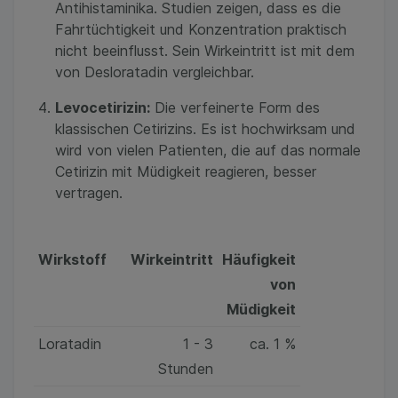
Antihistaminika. Studien zeigen, dass es die
Fahrtüchtigkeit und Konzentration praktisch
nicht beeinflusst. Sein Wirkeintritt ist mit dem
von Desloratadin vergleichbar.
Levocetirizin:
Die verfeinerte Form des
klassischen Cetirizins. Es ist hochwirksam und
wird von vielen Patienten, die auf das normale
Cetirizin mit Müdigkeit reagieren, besser
vertragen.
Wirkstoff
Wirkeintritt
Häufigkeit
von
Müdigkeit
Loratadin
1 - 3
ca. 1 %
Stunden