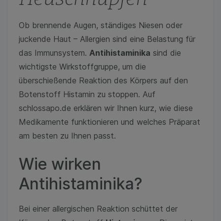
Ob brennende Augen, ständiges Niesen oder
juckende Haut – Allergien sind eine Belastung für
das Immunsystem.
Antihistaminika
sind die
wichtigste Wirkstoffgruppe, um die
überschießende Reaktion des Körpers auf den
Botenstoff Histamin zu stoppen. Auf
schlossapo.de erklären wir Ihnen kurz, wie diese
Medikamente funktionieren und welches Präparat
am besten zu Ihnen passt.
Wie wirken
Antihistaminika?
Bei einer allergischen Reaktion schüttet der