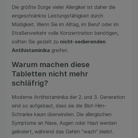
Die größte Sorge vieler Allergiker ist daher die
eingeschränkte Leistungsfähigkeit durch
Müdigkeit. Wenn Sie im Alltag, im Beruf oder im
Straßenverkehr volle Konzentration benötigen,
sollten Sie gezielt zu
nicht-sedierenden
Antihistaminika
greifen.
Warum machen diese
Tabletten nicht mehr
schläfrig?
Moderne Antihistaminika der 2. und 3. Generation
sind so aufgebaut, dass sie die Blut-Hirn-
Schranke kaum überwinden. Die allergischen
Symptome an Nase, Augen oder Haut werden
gelindert, während das Gehirn "wach" bleibt.