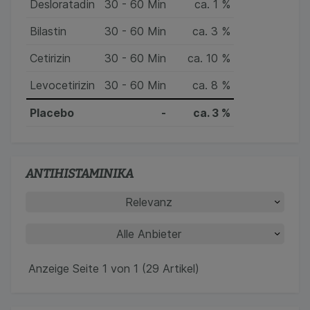
Desloratadin
30 - 60 Min
ca. 1 %
Bilastin
30 - 60 Min
ca. 3 %
Cetirizin
30 - 60 Min
ca. 10 %
Levocetirizin
30 - 60 Min
ca. 8 %
Placebo
-
ca. 3 %
ANTIHISTAMINIKA
Anzeige Seite 1 von 1 (29 Artikel)