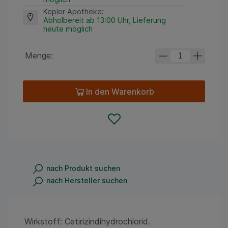
Kepler Apotheke
:
Abholbereit ab 13:00 Uhr, Lieferung
heute möglich
Menge:
In den Warenkorb
nach Produkt suchen
nach Hersteller suchen
Wirkstoff: Cetirizindihydrochlorid.