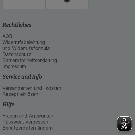
Rechtliches
AGB
Widerrufsbelehrung
und Widerrufsformular
Datenschutz
Barrierefreiheitserklärung
Impressum
Service und Info
Versandarten und -kosten
Rezept einlösen
Hilfe
Fragen und Antworten
Passwort vergessen
Benutzerdaten ändern