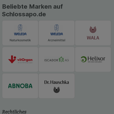
Beliebte Marken auf
Schlossapo.de
Rechtliches