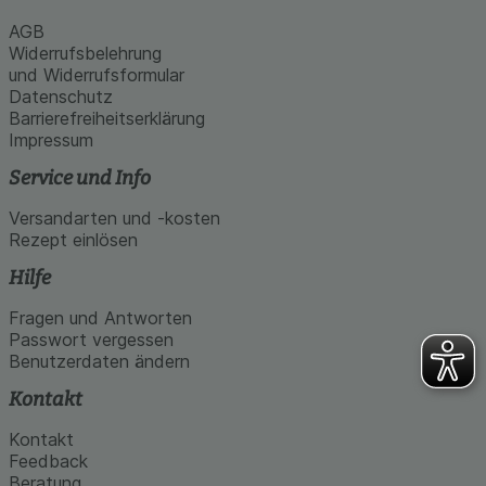
AGB
Widerrufsbelehrung
und Widerrufsformular
Datenschutz
Barrierefreiheitserklärung
Impressum
Service und Info
Versandarten und -kosten
Rezept einlösen
Hilfe
Fragen und Antworten
Passwort vergessen
Benutzerdaten ändern
Kontakt
Kontakt
Feedback
Beratung