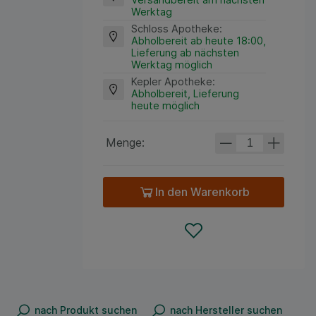
Werktag
Schloss Apotheke
:
Abholbereit ab heute 18:00,
Lieferung ab nächsten
Werktag möglich
Kepler Apotheke
:
Abholbereit, Lieferung
heute möglich
Menge:
In den Warenkorb
nach Produkt suchen
nach Hersteller suchen