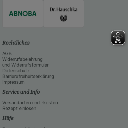
Rechtliches
AGB
Widerrufsbelehrung
und Widerrufsformular
Datenschutz
Barrierefreiheitserklärung
Impressum
Service und Info
Versandarten und -kosten
Rezept einlösen
Hilfe