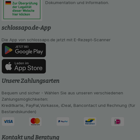
Dokumentation und Information.
schlossapo.de-App
Die App von schlossapo.de jetzt mit E-Rezept-Scanner
Unsere Zahlungsarten
Bequem und sicher - Wählen Sie aus unseren verschiedenen
Zahlungsmöglichkeiten:
Kreditkarte, PayPal,Vorkasse, iDeal, Bancontact und Rechnung (für
Bestandskunden)
Kontakt und Beratung