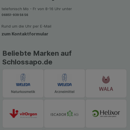
telefonisch Mo - Fr von 8-16 Uhr unter
06851-939 56 56
Rund um die Uhr per E-Mail
zum Kontaktformular
Beliebte Marken auf
Schlossapo.de