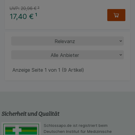
UVP:
20,96 €
³
17,40 €
¹
Anzeige Seite 1 von 1 (9 Artikel)
Sicherheit und Qualität
Schlossapo.de ist registriert beim
Deutschen Institut für Medizinische