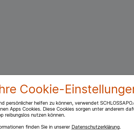
Ihre Cookie-Einstellunge
nd persönlicher helfen zu können, verwendet SCHLOSSAPO.
inen Apps Cookies. Diese Cookies sorgen unter anderem dafü
p reibungslos nutzen können.
rmationen finden Sie in unserer
Datenschutzerklärung
.