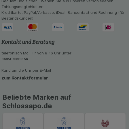
Bequem und sicher - Wählen Sie aus unseren verschiedenen
Zahlungsmöglichkeiten:
Kreditkarte, PayPal,Vorkasse, iDeal, Bancontact und Rechnung (für
Bestandskunden)
Kontakt und Beratung
telefonisch Mo - Fr von 8-16 Uhr unter
06851-939 56 56
Rund um die Uhr per E-Mail
zum Kontaktformular
Beliebte Marken auf
Schlossapo.de