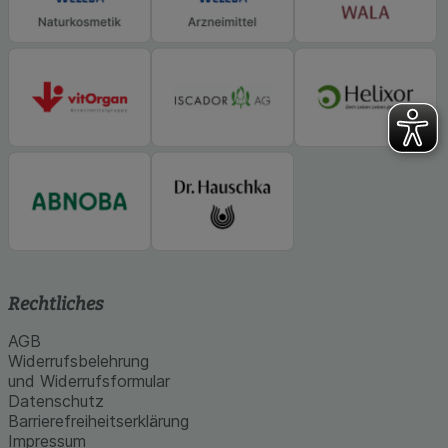
Rechtliches
AGB
Widerrufsbelehrung
und Widerrufsformular
Datenschutz
Barrierefreiheitserklärung
Impressum