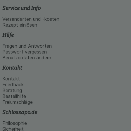
Service und Info
Versandarten und -kosten
Rezept einlösen
Hilfe
Fragen und Antworten
Passwort vergessen
Benutzerdaten ändern
Kontakt
Kontakt
Feedback
Beratung
Bestellhilfe
Freiumschläge
Schlossapo.de
Philosophie
Sicherheit