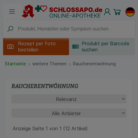
Rezept per
Foto
Produkt per Barcode
bestellen
suchen
Startseite
weitere Themen
Raucherentwöhnung
RAUCHERENTWÖHNUNG
Anzeige Seite 1 von 1 (12 Artikel)