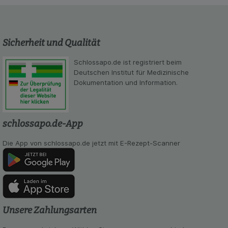
Sicherheit und Qualität
Schlossapo.de ist registriert beim
Deutschen Institut für Medizinische
Dokumentation und Information.
schlossapo.de-App
Die App von schlossapo.de jetzt mit E-Rezept-Scanner
Unsere Zahlungsarten