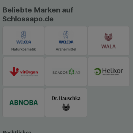
soziale Medien übertragen werden.
Beliebte Marken auf
Schlossapo.de
Rechtliches