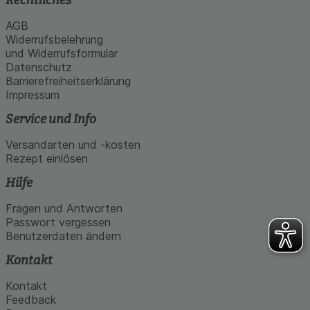
AGB
Widerrufsbelehrung
und Widerrufsformular
Datenschutz
Barrierefreiheitserklärung
Impressum
Service und Info
Versandarten und -kosten
Rezept einlösen
Hilfe
Fragen und Antworten
Passwort vergessen
Benutzerdaten ändern
Kontakt
Kontakt
Feedback