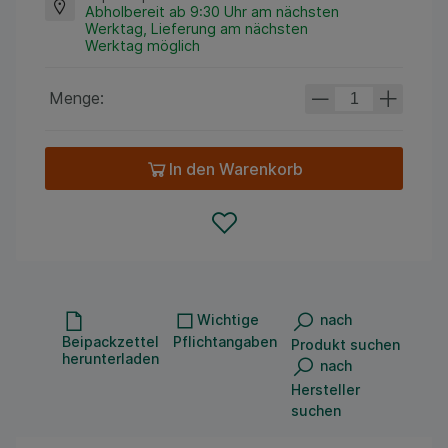
Abholbereit ab 9:30 Uhr am nächsten
Werktag, Lieferung am nächsten
Werktag möglich
Menge:
In den Warenkorb
Wichtige
nach
Beipackzettel
Pflichtangaben
Produkt suchen
herunterladen
nach
Hersteller
suchen