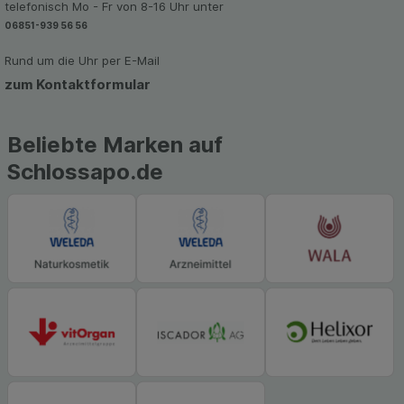
telefonisch Mo - Fr von 8-16 Uhr unter
06851-939 56 56
Rund um die Uhr per E-Mail
zum Kontaktformular
Beliebte Marken auf
Schlossapo.de