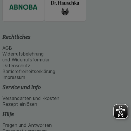
Rechtliches
AGB
Widerrufsbelehrung
und Widerrufsformular
Datenschutz
Barrierefreiheitserklärung
Impressum
Service und Info
Versandarten und -kosten
Rezept einlösen
Hilfe
Fragen und Antworten
Passwort vergessen