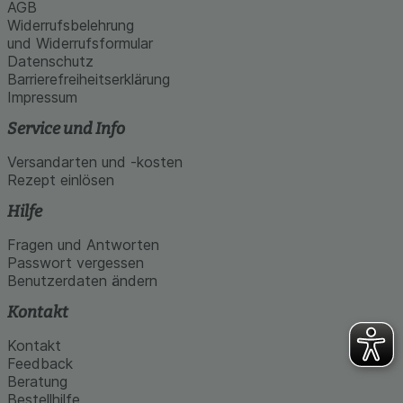
AGB
Widerrufsbelehrung
und Widerrufsformular
Datenschutz
Barrierefreiheitserklärung
Impressum
Service und Info
Versandarten und -kosten
Rezept einlösen
Hilfe
Fragen und Antworten
Passwort vergessen
Benutzerdaten ändern
Kontakt
Kontakt
Feedback
Beratung
Bestellhilfe