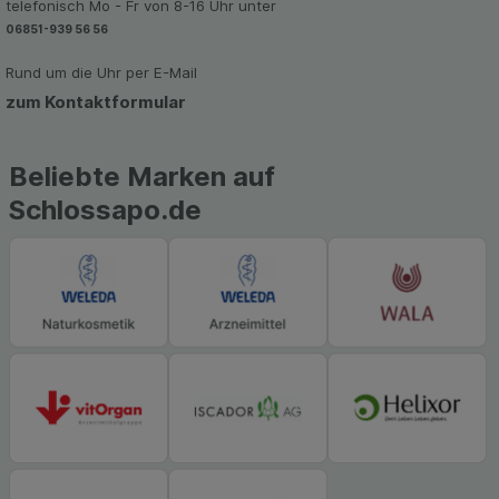
telefonisch Mo - Fr von 8-16 Uhr unter
06851-939 56 56
Rund um die Uhr per E-Mail
zum Kontaktformular
Beliebte Marken auf
Schlossapo.de