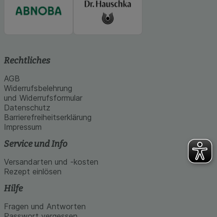
Rechtliches
AGB
Widerrufsbelehrung
und Widerrufsformular
Datenschutz
Barrierefreiheitserklärung
Impressum
Service und Info
Versandarten und -kosten
Rezept einlösen
Hilfe
Fragen und Antworten
Passwort vergessen