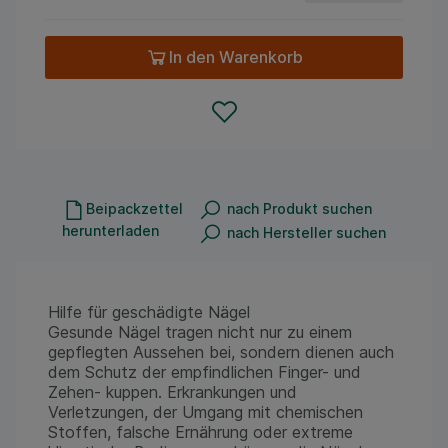
In den Warenkorb
Beipackzettel
nach Produkt suchen
herunterladen
nach Hersteller suchen
Hilfe für geschädigte Nägel
Gesunde Nägel tragen nicht nur zu einem
gepflegten Aussehen bei, sondern dienen auch
dem Schutz der empfindlichen Finger- und
Zehen- kuppen. Erkrankungen und
Verletzungen, der Umgang mit chemischen
Stoffen, falsche Ernährung oder extreme