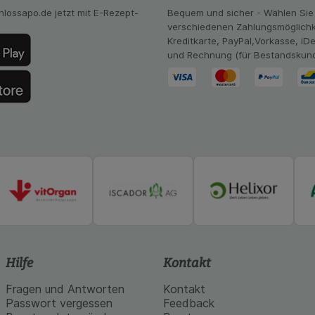
hlossapo.de jetzt mit E-Rezept-
Bequem und sicher - Wählen Sie
verschiedenen Zahlungsmöglichk
Kreditkarte, PayPal,Vorkasse, iD
und Rechnung (für Bestandskun
Hilfe
Kontakt
Fragen und Antworten
Kontakt
Passwort vergessen
Feedback