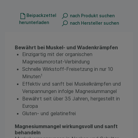
Beipackzettel
nach Produkt suchen
herunterladen
nach Hersteller suchen
Bewährt bei Muskel- und Wadenkrämpfen
Einzigartig mit der organischen
Magnesiumorotat-Verbindung
Schnelle Wirkstoff-Freisetzung in nur 10
1
Minuten
Effektiv und sanft bei Muskelkrämpfen und
Verspannungen infolge Magnesiummangel
Bewährt seit über 35 Jahren, hergestellt in
Europa
Gluten- und gelatinefrei
Magnesiummangel wirkungsvoll und sanft
behandeln