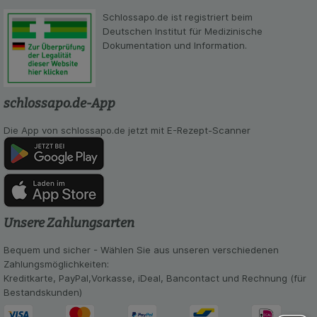
Schlossapo.de ist registriert beim
Deutschen Institut für Medizinische
Dokumentation und Information.
schlossapo.de-App
Die App von schlossapo.de jetzt mit E-Rezept-Scanner
Unsere Zahlungsarten
Bequem und sicher - Wählen Sie aus unseren verschiedenen
Zahlungsmöglichkeiten:
Kreditkarte, PayPal,Vorkasse, iDeal, Bancontact und Rechnung (für
Bestandskunden)