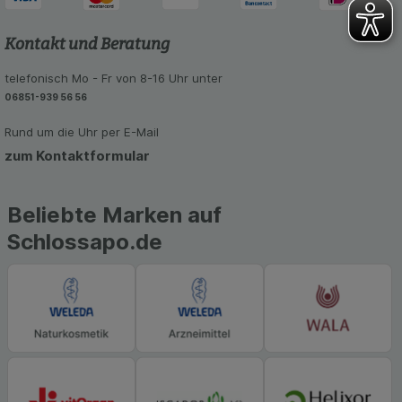
Kontakt und Beratung
telefonisch Mo - Fr von 8-16 Uhr unter
06851-939 56 56
Rund um die Uhr per E-Mail
zum Kontaktformular
Beliebte Marken auf
Schlossapo.de