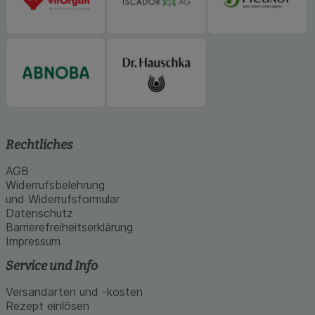
Rechtliches
AGB
Widerrufsbelehrung
und Widerrufsformular
Datenschutz
Barrierefreiheitserklärung
Impressum
Service und Info
Versandarten und -kosten
Rezept einlösen