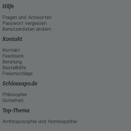
Hilfe
Fragen und Antworten
Passwort vergessen
Benutzerdaten ändern
Kontakt
Kontakt
Feedback
Beratung
Bestellhilfe
Freiumschläge
Schlossapo.de
Philosophie
Sicherheit
Top-Thema
Anthroposophie und Homöopathie