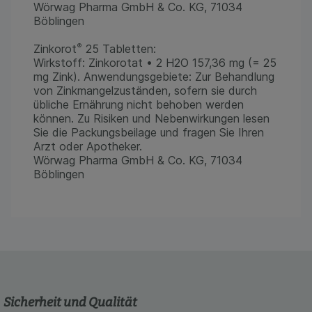
Wörwag Pharma GmbH & Co. KG, 71034
Böblingen
®
Zinkorot
25 Tabletten:
Wirkstoff: Zinkorotat • 2 H2O 157,36 mg (= 25
mg Zink). Anwendungsgebiete: Zur Behandlung
von Zinkmangelzuständen, sofern sie durch
übliche Ernährung nicht behoben werden
können. Zu Risiken und Nebenwirkungen lesen
Sie die Packungsbeilage und fragen Sie Ihren
Arzt oder Apotheker.
Wörwag Pharma GmbH & Co. KG, 71034
Böblingen
Sicherheit und Qualität