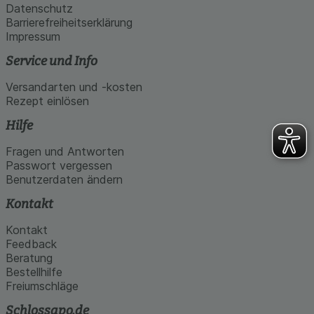
Datenschutz
Barrierefreiheitserklärung
Impressum
Service und Info
Versandarten und -kosten
Rezept einlösen
Hilfe
Fragen und Antworten
Passwort vergessen
Benutzerdaten ändern
Kontakt
Kontakt
Feedback
Beratung
Bestellhilfe
Freiumschläge
Schlossapo.de