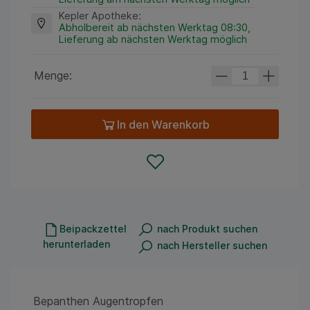
Kepler Apotheke
:
Abholbereit ab nächsten Werktag 08:30,
Lieferung ab nächsten Werktag möglich
Menge:
In den Warenkorb
Beipackzettel
nach Produkt suchen
herunterladen
nach Hersteller suchen
Bepanthen Augentropfen