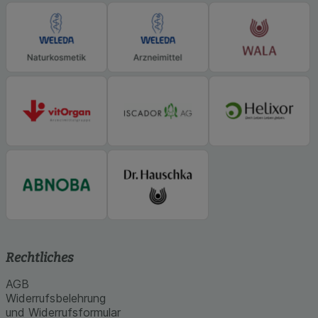
Rechtliches
AGB
Widerrufsbelehrung
und Widerrufsformular