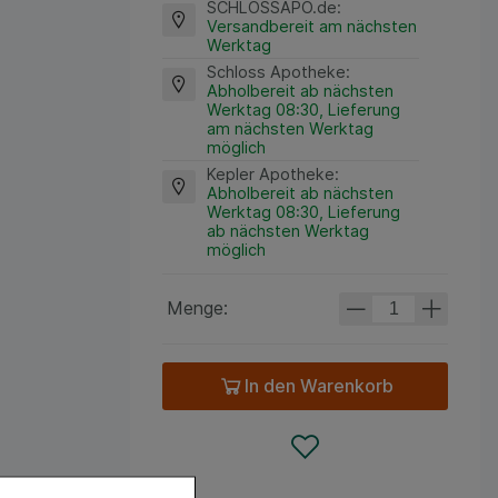
SCHLOSSAPO.de
:
Versandbereit am nächsten
Werktag
Schloss Apotheke
:
Abholbereit ab nächsten
Werktag 08:30, Lieferung
am nächsten Werktag
möglich
Kepler Apotheke
:
Abholbereit ab nächsten
Werktag 08:30, Lieferung
ab nächsten Werktag
möglich
Menge:
In den Warenkorb