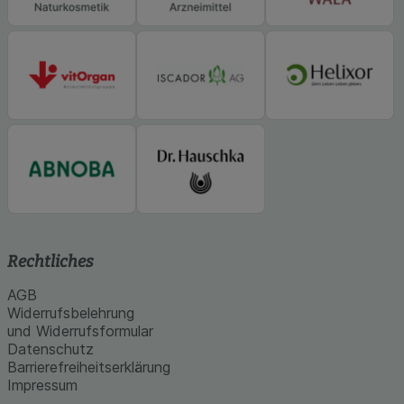
Rechtliches
AGB
Widerrufsbelehrung
und Widerrufsformular
Datenschutz
Barrierefreiheitserklärung
Impressum