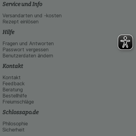
Service und Info
Versandarten und -kosten
Rezept einlösen
Hilfe
Fragen und Antworten
Passwort vergessen
Benutzerdaten ändern
Kontakt
Kontakt
Feedback
Beratung
Bestellhilfe
Freiumschläge
Schlossapo.de
Philosophie
Sicherheit