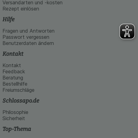
Versandarten und -kosten
Rezept einlösen
Hilfe
Fragen und Antworten
Passwort vergessen
Benutzerdaten ändern
Kontakt
Kontakt
Feedback
Beratung
Bestellhilfe
Freiumschläge
Schlossapo.de
Philosophie
Sicherheit
Top-Thema