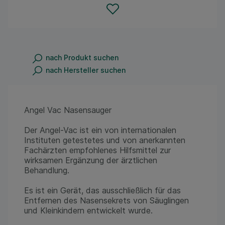
nach Produkt suchen
nach Hersteller suchen
Angel Vac Nasensauger
Der Angel-Vac ist ein von internationalen
Instituten getestetes und von anerkannten
Fachärzten empfohlenes Hilfsmittel zur
wirksamen Ergänzung der ärztlichen
Behandlung.
Es ist ein Gerät, das ausschließlich für das
Entfernen des Nasensekrets von Säuglingen
und Kleinkindern entwickelt wurde.