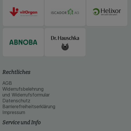
Rechtliches
AGB
Widerrufsbelehrung
und Widerrufsformular
Datenschutz
Barrierefreiheitserklärung
Impressum
Service und Info