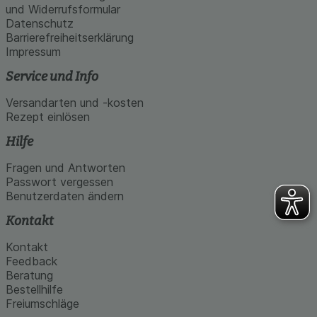
und Widerrufsformular
Datenschutz
Barrierefreiheitserklärung
Impressum
Service und Info
Versandarten und -kosten
Rezept einlösen
Hilfe
Fragen und Antworten
Passwort vergessen
Benutzerdaten ändern
Kontakt
Kontakt
Feedback
Beratung
Bestellhilfe
Freiumschläge