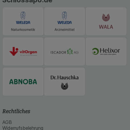
Rechtliches
AGB
Widerrufsbelehrung