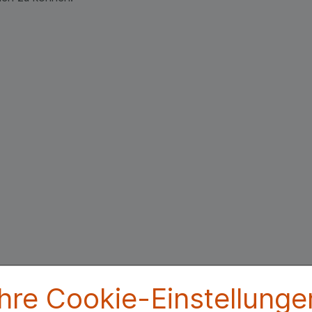
Ihre Cookie-Einstellunge