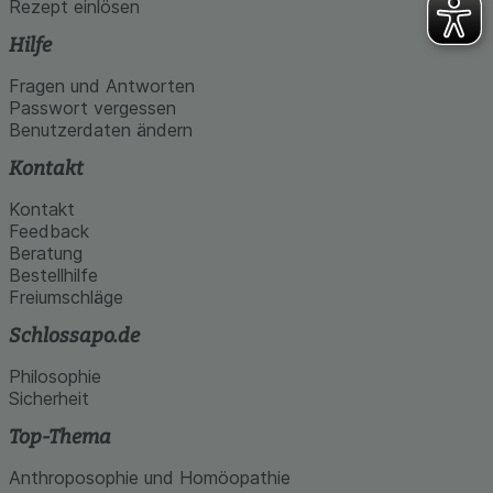
Rezept einlösen
Hilfe
Fragen und Antworten
Passwort vergessen
Benutzerdaten ändern
Kontakt
Kontakt
Feedback
Beratung
Bestellhilfe
Freiumschläge
Schlossapo.de
Philosophie
Sicherheit
Top-Thema
Anthroposophie und Homöopathie