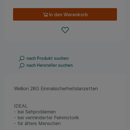
In den Warenkorb
nach Produkt suchen
nach Hersteller suchen
Wellion 28G Einmalsicherheitslanzetten
IDEAL
- bei Sehproblemen
- bei verminderter Feinmotorik
- für ältere Menschen