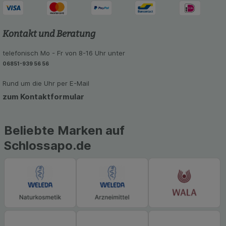
Kontakt und Beratung
telefonisch Mo - Fr von 8-16 Uhr unter
06851-939 56 56
Rund um die Uhr per E-Mail
zum Kontaktformular
Beliebte Marken auf
Schlossapo.de