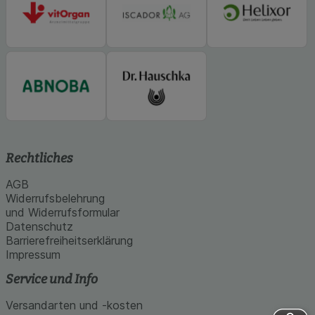
Rechtliches
AGB
Widerrufsbelehrung
und Widerrufsformular
Datenschutz
Barrierefreiheitserklärung
Impressum
Service und Info
Versandarten und -kosten