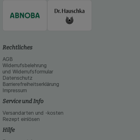
Rechtliches
AGB
Widerrufsbelehrung
und Widerrufsformular
Datenschutz
Barrierefreiheitserklärung
Impressum
Service und Info
Versandarten und -kosten
Rezept einlösen
Hilfe