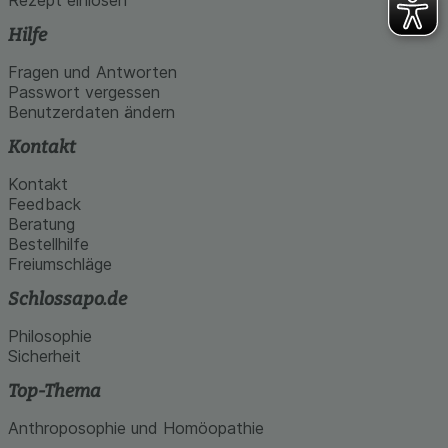
Hilfe
Fragen und Antworten
Passwort vergessen
Benutzerdaten ändern
Kontakt
Kontakt
Feedback
Beratung
Bestellhilfe
Freiumschläge
Schlossapo.de
Philosophie
Sicherheit
Top-Thema
Anthroposophie und Homöopathie