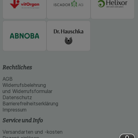
Rechtliches
AGB
Widerrufsbelehrung
und Widerrufsformular
Datenschutz
Barrierefreiheitserklärung
Impressum
Service und Info
Versandarten und -kosten
Rezept einlösen