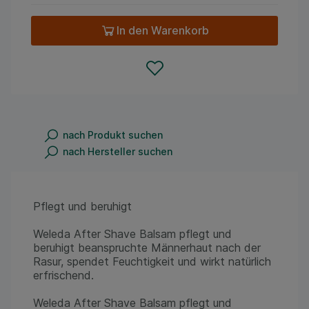
In den Warenkorb
nach Produkt suchen
nach Hersteller suchen
Pflegt und beruhigt
Weleda After Shave Balsam pflegt und
beruhigt beanspruchte Männerhaut nach der
Rasur, spendet Feuchtigkeit und wirkt natürlich
erfrischend.
Weleda After Shave Balsam pflegt und