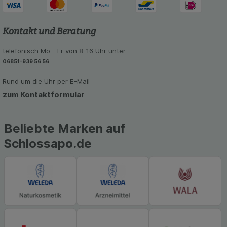
Kontakt und Beratung
telefonisch Mo - Fr von 8-16 Uhr unter
06851-939 56 56
Rund um die Uhr per E-Mail
zum Kontaktformular
Beliebte Marken auf
Schlossapo.de