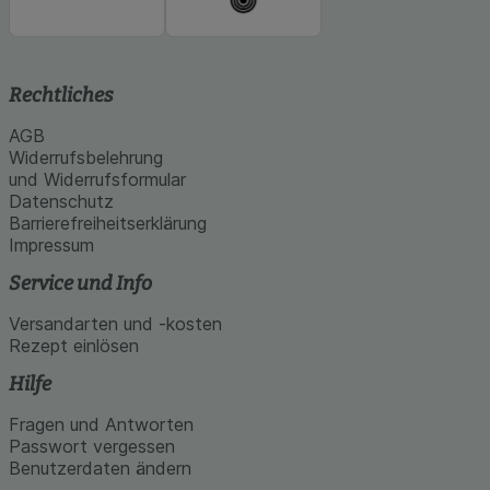
Rechtliches
AGB
Widerrufsbelehrung
und Widerrufsformular
Datenschutz
Barrierefreiheitserklärung
Impressum
Service und Info
Versandarten und -kosten
Rezept einlösen
Hilfe
Fragen und Antworten
Passwort vergessen
Benutzerdaten ändern