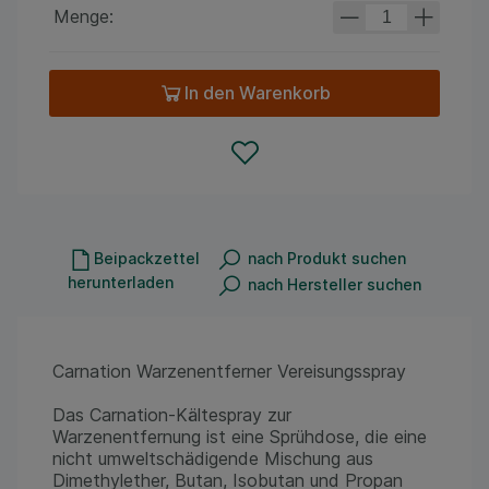
Menge:
In den Warenkorb
Beipackzettel
nach Produkt suchen
herunterladen
nach Hersteller suchen
Carnation Warzenentferner Vereisungsspray
Das Carnation-Kältespray zur
Warzenentfernung ist eine Sprühdose, die eine
nicht umweltschädigende Mischung aus
Dimethylether, Butan, Isobutan und Propan