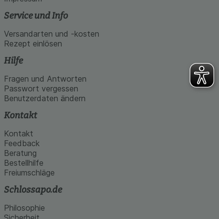
Service und Info
Versandarten und -kosten
Rezept einlösen
Hilfe
Fragen und Antworten
Passwort vergessen
Benutzerdaten ändern
Kontakt
Kontakt
Feedback
Beratung
Bestellhilfe
Freiumschläge
Schlossapo.de
Philosophie
Sicherheit