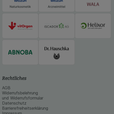
Rechtliches
AGB
Widerrufsbelehrung
und Widerrufsformular
Datenschutz
Barrierefreiheitserklärung
Impressum