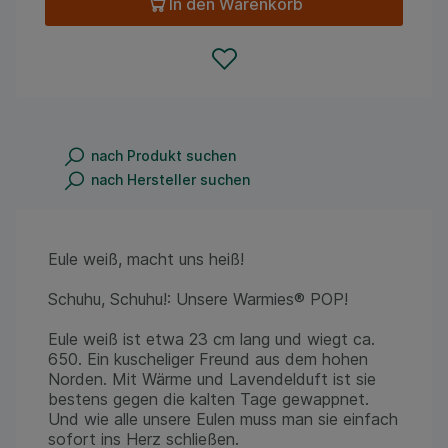
In den Warenkorb
nach Produkt suchen
nach Hersteller suchen
Eule weiß, macht uns heiß!
Schuhu, Schuhu!: Unsere Warmies® POP!
Eule weiß ist etwa 23 cm lang und wiegt ca.
650. Ein kuscheliger Freund aus dem hohen
Norden. Mit Wärme und Lavendelduft ist sie
bestens gegen die kalten Tage gewappnet.
Und wie alle unsere Eulen muss man sie einfach
sofort ins Herz schließen.