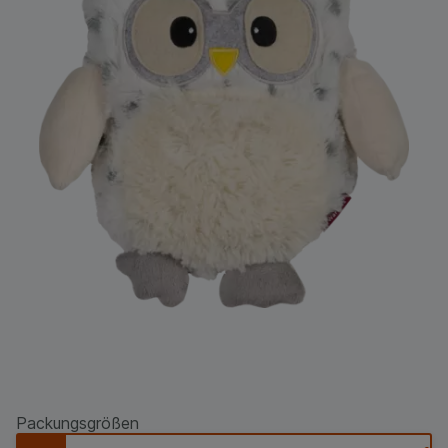
Packungsgrößen