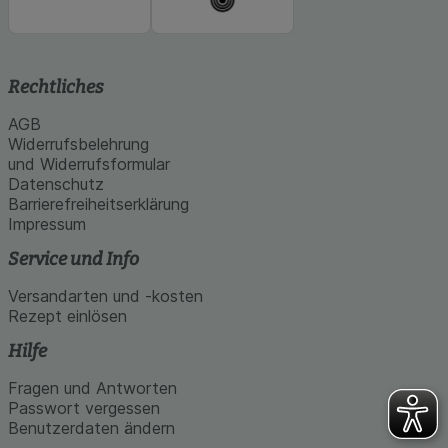
Rechtliches
AGB
Widerrufsbelehrung
und Widerrufsformular
Datenschutz
Barrierefreiheitserklärung
Impressum
Service und Info
Versandarten und -kosten
Rezept einlösen
Hilfe
Fragen und Antworten
Passwort vergessen
Benutzerdaten ändern