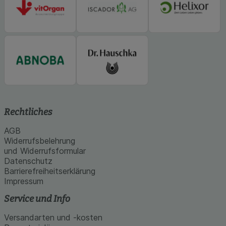
Rechtliches
AGB
Widerrufsbelehrung
und Widerrufsformular
Datenschutz
Barrierefreiheitserklärung
Impressum
Service und Info
Versandarten und -kosten