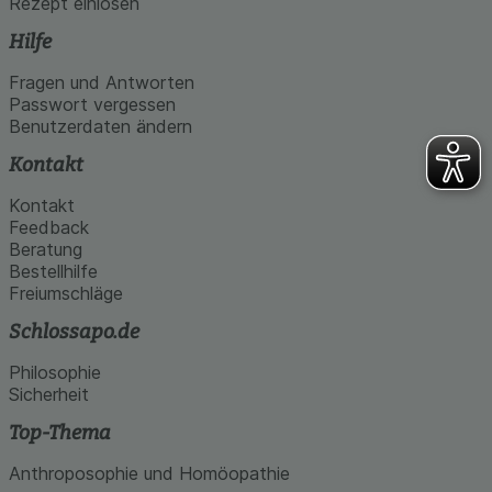
Rezept einlösen
Hilfe
Fragen und Antworten
Passwort vergessen
Benutzerdaten ändern
Kontakt
Kontakt
Feedback
Beratung
Bestellhilfe
Freiumschläge
Schlossapo.de
Philosophie
Sicherheit
Top-Thema
Anthroposophie und Homöopathie