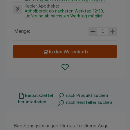
Kepler Apotheke
:
Abholbereit ab nächsten Werktag 12:30,
Lieferung ab nächsten Werktag möglich
Menge:
In den Warenkorb
Beipackzettel
nach Produkt suchen
herunterladen
nach Hersteller suchen
Benetzungslösungen für das Trockene Auge