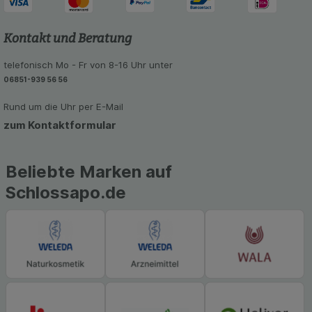
Kontakt und Beratung
telefonisch Mo - Fr von 8-16 Uhr unter
06851-939 56 56
Rund um die Uhr per E-Mail
zum Kontaktformular
Beliebte Marken auf
Schlossapo.de