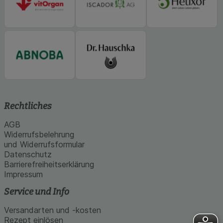
Rechtliches
AGB
Widerrufsbelehrung
und Widerrufsformular
Datenschutz
Barrierefreiheitserklärung
Impressum
Service und Info
Versandarten und -kosten
Rezept einlösen