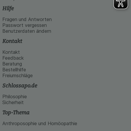
Hilfe
Fragen und Antworten
Passwort vergessen
Benutzerdaten ändern
Kontakt
Kontakt
Feedback
Beratung
Bestellhilfe
Freiumschläge
Schlossapo.de
Philosophie
Sicherheit
Top-Thema
Anthroposophie und Homöopathie