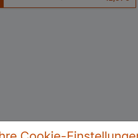
Ihre Cookie-Einstellunge