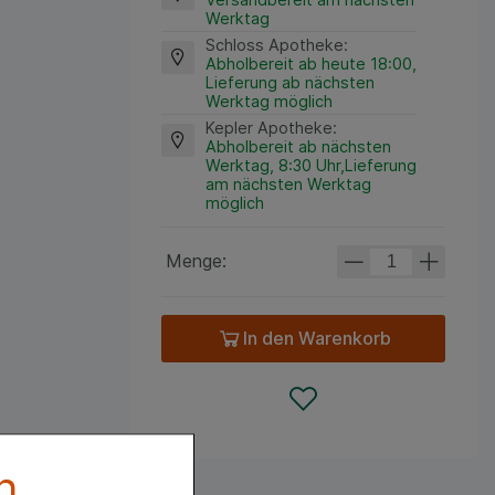
Werktag
Schloss Apotheke
:
Abholbereit ab heute 18:00,
Lieferung ab nächsten
Werktag möglich
Kepler Apotheke
:
Abholbereit ab nächsten
Werktag, 8:30 Uhr,Lieferung
am nächsten Werktag
möglich
Menge:
In den Warenkorb
n