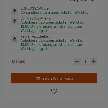
SCHLOSSAPO.de
:
Versandbereit am übernächsten Werktag
Schloss Apotheke
:
Abholbereit ab übernächsten Werktag,
12:00 Uhr,Lieferung am übernächsten
Werktag möglich
Kepler Apotheke
:
Abholbereit ab übernächsten Werktag,
12:00 Uhr,Lieferung am übernächsten
Werktag möglich
Menge:
In den Warenkorb