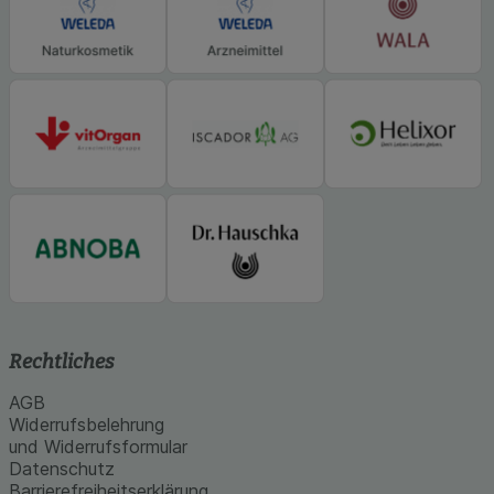
Rechtliches
AGB
Widerrufsbelehrung
und Widerrufsformular
Datenschutz
Barrierefreiheitserklärung