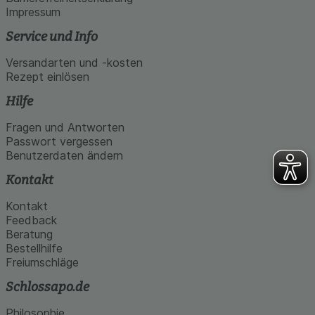
Impressum
Service und Info
Versandarten und -kosten
Rezept einlösen
Hilfe
Fragen und Antworten
Passwort vergessen
Benutzerdaten ändern
Kontakt
Kontakt
Feedback
Beratung
Bestellhilfe
Freiumschläge
Schlossapo.de
Philosophie