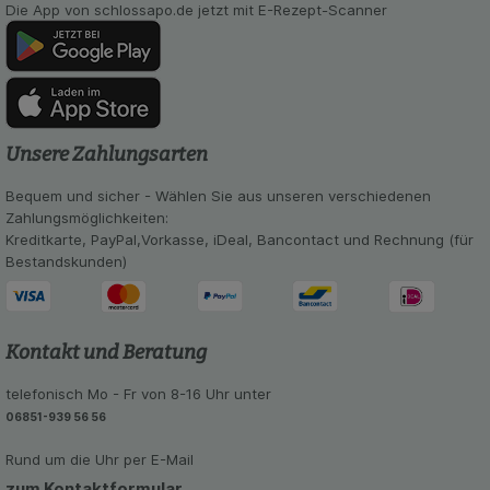
Die App von schlossapo.de jetzt mit E-Rezept-Scanner
soziale Medien übertragen werden.
Unsere Zahlungsarten
Bequem und sicher - Wählen Sie aus unseren verschiedenen
Zahlungsmöglichkeiten:
Kreditkarte, PayPal,Vorkasse, iDeal, Bancontact und Rechnung (für
Bestandskunden)
Kontakt und Beratung
telefonisch Mo - Fr von 8-16 Uhr unter
06851-939 56 56
Rund um die Uhr per E-Mail
zum Kontaktformular