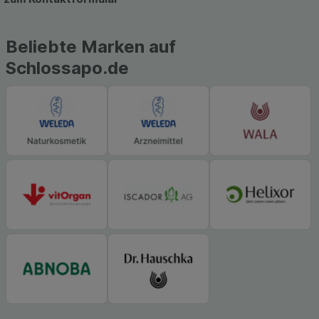
Beliebte Marken auf
Schlossapo.de