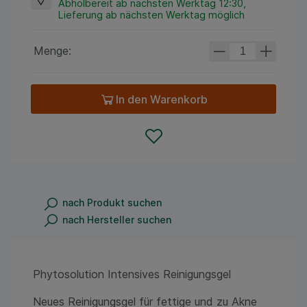
Abholbereit ab nächsten Werktag 12:30,
Lieferung ab nächsten Werktag möglich
Menge:
In den Warenkorb
nach Produkt suchen
nach Hersteller suchen
Phytosolution Intensives Reinigungsgel
Neues Reinigungsgel für fettige und zu Akne