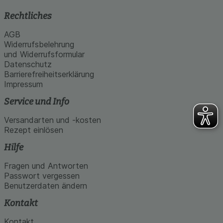
Rechtliches
AGB
Widerrufsbelehrung
und Widerrufsformular
Datenschutz
Barrierefreiheitserklärung
Impressum
Service und Info
Versandarten und -kosten
Rezept einlösen
Hilfe
Fragen und Antworten
Passwort vergessen
Benutzerdaten ändern
Kontakt
Kontakt