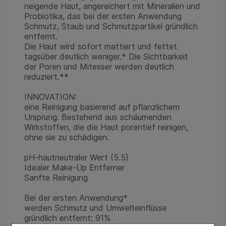
neigende Haut, angereichert mit Mineralien und
Probiotika, das bei der ersten Anwendung
Schmutz, Staub und Schmutzpartikel gründlich
entfernt.
Die Haut wird sofort mattiert und fettet
tagsüber deutlich weniger.* Die Sichtbarkeit
der Poren und Mitesser werden deutlich
reduziert.**
INNOVATION:
eine Reinigung basierend auf pflanzlichem
Ursprung. Bestehend aus schäumenden
Wirkstoffen, die die Haut porentief reinigen,
ohne sie zu schädigen.
pH-hautneutraler Wert (5.5)
Idealer Make-Up Entferner
Sanfte Reinigung
Bei der ersten Anwendung*
werden Schmutz und Umwelteinflüsse
gründlich entfernt: 91%