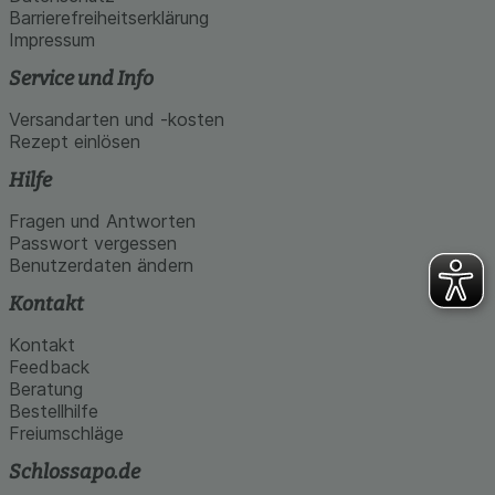
Barrierefreiheitserklärung
Impressum
Service und Info
Versandarten und -kosten
Rezept einlösen
Hilfe
Fragen und Antworten
Passwort vergessen
Benutzerdaten ändern
Kontakt
Kontakt
Feedback
Beratung
Bestellhilfe
Freiumschläge
Schlossapo.de