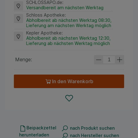
SCHLOSSAPO.de
:
Versandbereit am nächsten Werktag
Schloss Apotheke
:
Abholbereit ab nächsten Werktag 08:30,
Lieferung am nächsten Werktag möglich
Kepler Apotheke
:
Abholbereit ab nächsten Werktag 12:30,
Lieferung ab nächsten Werktag möglich
Menge:
In den Warenkorb
Beipackzettel
nach Produkt suchen
herunterladen
nach Hersteller suchen