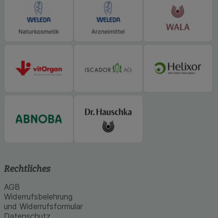
Rechtliches
AGB
Widerrufsbelehrung
und Widerrufsformular
Datenschutz