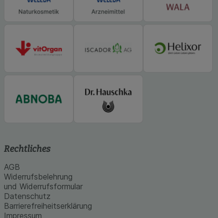
Rechtliches
AGB
Widerrufsbelehrung
und Widerrufsformular
Datenschutz
Barrierefreiheitserklärung
Impressum