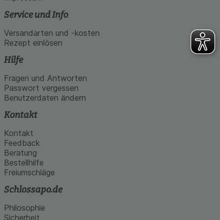
Service und Info
Versandarten und -kosten
Rezept einlösen
Hilfe
Fragen und Antworten
Passwort vergessen
Benutzerdaten ändern
Kontakt
Kontakt
Feedback
Beratung
Bestellhilfe
Freiumschläge
Schlossapo.de
Philosophie
Sicherheit