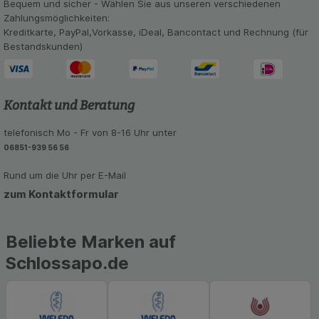
Bequem und sicher - Wählen Sie aus unseren verschiedenen
Zahlungsmöglichkeiten:
Kreditkarte, PayPal,Vorkasse, iDeal, Bancontact und Rechnung (für
Bestandskunden)
Kontakt und Beratung
telefonisch Mo - Fr von 8-16 Uhr unter
06851-939 56 56
Rund um die Uhr per E-Mail
zum Kontaktformular
Beliebte Marken auf
Schlossapo.de