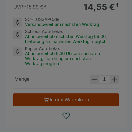
14,55 €
¹
UVP:
³
15,99 €
³
SCHLOSSAPO.de
:
Versandbereit am nächsten Werktag
Schloss Apotheke
:
Abholbereit ab nächsten Werktag 09:00,
Lieferung am nächsten Werktag möglich
Kepler Apotheke
:
Abholbereit ab 9:30 Uhr am nächsten
Werktag, Lieferung am nächsten
Werktag möglich
Menge:
In den Warenkorb