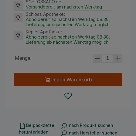
SCHLOSSAPO.de
:
Versandbereit am nächsten Werktag
Schloss Apotheke
:
Abholbereit ab nächsten Werktag 08:30,
Lieferung am nächsten Werktag möglich
Kepler Apotheke
:
Abholbereit ab nächsten Werktag 08:30,
Lieferung ab nächsten Werktag möglich
Menge:
In den Warenkorb
Beipackzettel
nach Produkt suchen
herunterladen
nach Hersteller suchen