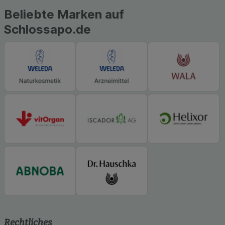
Beliebte Marken auf
Schlossapo.de
Rechtliches