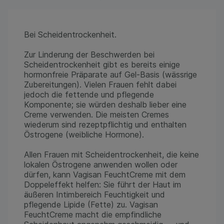
Bei Scheidentrockenheit.
Zur Linderung der Beschwerden bei
Scheidentrockenheit gibt es bereits einige
hormonfreie Präparate auf Gel-Basis (wässrige
Zubereitungen). Vielen Frauen fehlt dabei
jedoch die fettende und pflegende
Komponente; sie würden deshalb lieber eine
Creme verwenden. Die meisten Cremes
wiederum sind rezeptpflichtig und enthalten
Östrogene (weibliche Hormone).
Allen Frauen mit Scheidentrockenheit, die keine
lokalen Östrogene anwenden wollen oder
dürfen, kann Vagisan FeuchtCreme mit dem
Doppeleffekt helfen: Sie führt der Haut im
äußeren Intimbereich Feuchtigkeit und
pflegende Lipide (Fette) zu. Vagisan
FeuchtCreme macht die empfindliche