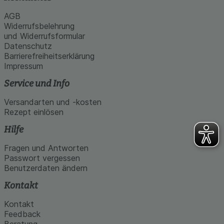
AGB
Widerrufsbelehrung
und Widerrufsformular
Datenschutz
Barrierefreiheitserklärung
Impressum
Service und Info
Versandarten und -kosten
Rezept einlösen
Hilfe
Fragen und Antworten
Passwort vergessen
Benutzerdaten ändern
Kontakt
Kontakt
Feedback
Beratung