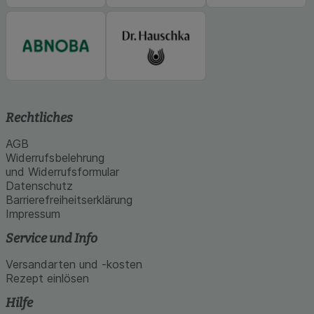
Rechtliches
AGB
Widerrufsbelehrung
und Widerrufsformular
Datenschutz
Barrierefreiheitserklärung
Impressum
Service und Info
Versandarten und -kosten
Rezept einlösen
Hilfe