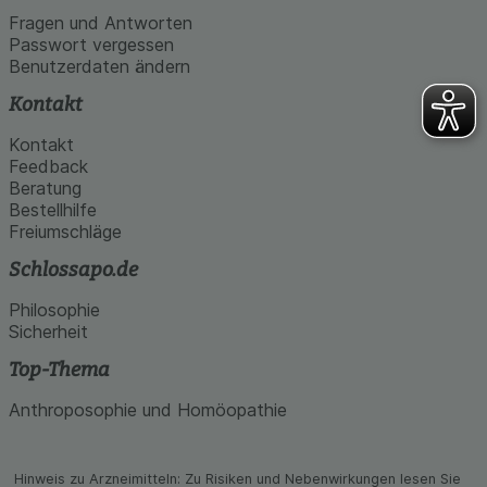
Fragen und Antworten
Passwort vergessen
Benutzerdaten ändern
Kontakt
Kontakt
Feedback
Beratung
Bestellhilfe
Freiumschläge
Schlossapo.de
Philosophie
Sicherheit
Top-Thema
Anthroposophie und Homöopathie
Hinweis zu Arzneimitteln: Zu Risiken und Neben­wirkungen lesen Sie