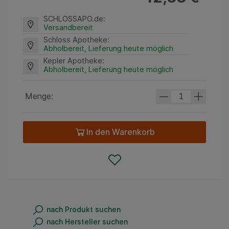
SCHLOSSAPO.de
:
Versandbereit
Schloss Apotheke
:
Abholbereit, Lieferung heute möglich
Kepler Apotheke
:
Abholbereit, Lieferung heute möglich
Menge:
In den Warenkorb
nach Produkt suchen
nach Hersteller suchen