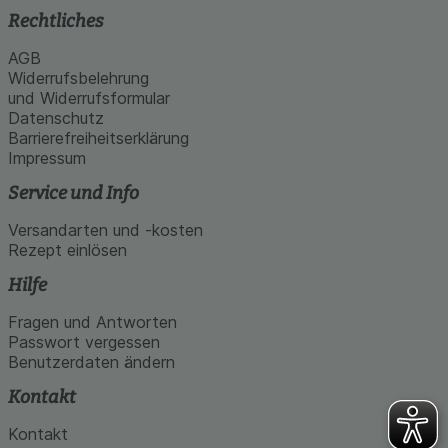
Rechtliches
AGB
Widerrufsbelehrung
und Widerrufsformular
Datenschutz
Barrierefreiheitserklärung
Impressum
Service und Info
Versandarten und -kosten
Rezept einlösen
Hilfe
Fragen und Antworten
Passwort vergessen
Benutzerdaten ändern
Kontakt
Kontakt