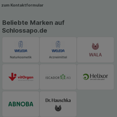
zum Kontaktformular
Beliebte Marken auf
Schlossapo.de