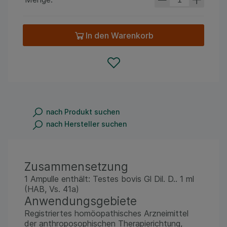
In den Warenkorb
nach Produkt suchen
nach Hersteller suchen
Zusammensetzung
1 Ampulle enthält: Testes bovis Gl Dil. D.. 1 ml
(HAB, Vs. 41a)
Anwendungsgebiete
Registriertes homöopathisches Arzneimittel
der anthroposophischen Therapierichtung,