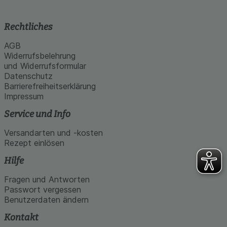
Rechtliches
AGB
Widerrufsbelehrung
und Widerrufsformular
Datenschutz
Barrierefreiheitserklärung
Impressum
Service und Info
Versandarten und -kosten
Rezept einlösen
Hilfe
Fragen und Antworten
Passwort vergessen
Benutzerdaten ändern
Kontakt