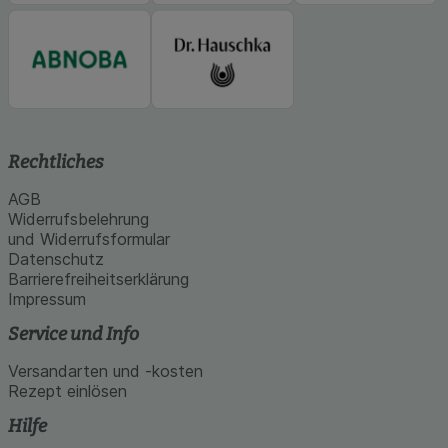
Rechtliches
AGB
Widerrufsbelehrung
und Widerrufsformular
Datenschutz
Barrierefreiheitserklärung
Impressum
Service und Info
Versandarten und -kosten
Rezept einlösen
Hilfe