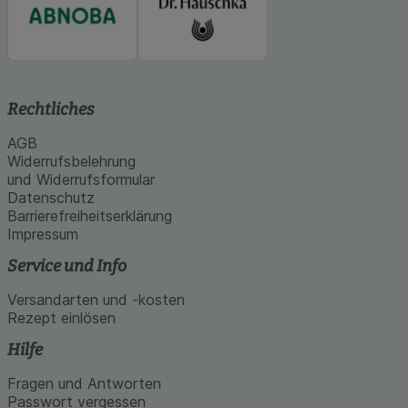
Rechtliches
AGB
Widerrufsbelehrung
und Widerrufsformular
Datenschutz
Barrierefreiheitserklärung
Impressum
Service und Info
Versandarten und -kosten
Rezept einlösen
Hilfe
Fragen und Antworten
Passwort vergessen