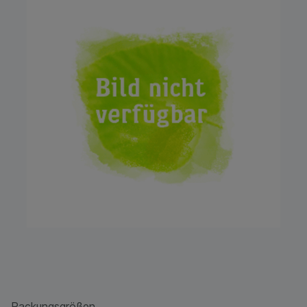
Packungsgrößen