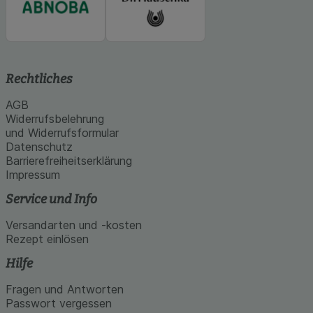
Rechtliches
AGB
Widerrufsbelehrung
und Widerrufsformular
Datenschutz
Barrierefreiheitserklärung
Impressum
Service und Info
Versandarten und -kosten
Rezept einlösen
Hilfe
Fragen und Antworten
Passwort vergessen