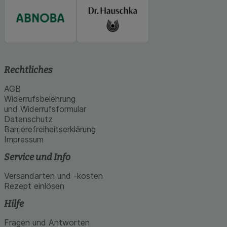
Rechtliches
AGB
Widerrufsbelehrung
und Widerrufsformular
Datenschutz
Barrierefreiheitserklärung
Impressum
Service und Info
Versandarten und -kosten
Rezept einlösen
Hilfe
Fragen und Antworten