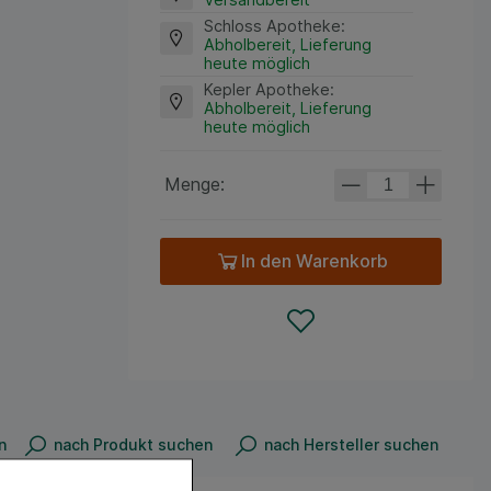
Schloss Apotheke
:
Abholbereit, Lieferung
heute möglich
Kepler Apotheke
:
Abholbereit, Lieferung
heute möglich
Menge:
In den Warenkorb
n
nach Produkt suchen
nach Hersteller suchen