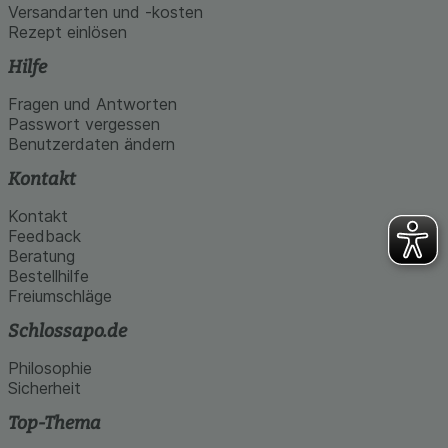
Versandarten und -kosten
Rezept einlösen
Hilfe
Fragen und Antworten
Passwort vergessen
Benutzerdaten ändern
Kontakt
Kontakt
Feedback
Beratung
Bestellhilfe
Freiumschläge
Schlossapo.de
Philosophie
Sicherheit
Top-Thema