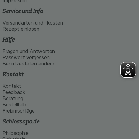
Impressum
Service und Info
Versandarten und -kosten
Rezept einlösen
Hilfe
Fragen und Antworten
Passwort vergessen
Benutzerdaten ändern
Kontakt
Kontakt
Feedback
Beratung
Bestellhilfe
Freiumschläge
Schlossapo.de
Philosophie