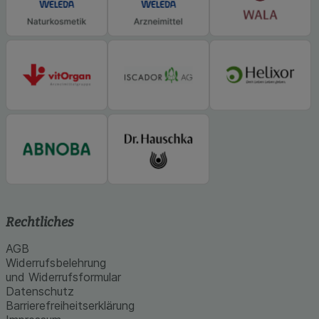
Rechtliches
AGB
Widerrufsbelehrung
und Widerrufsformular
Datenschutz
Barrierefreiheitserklärung