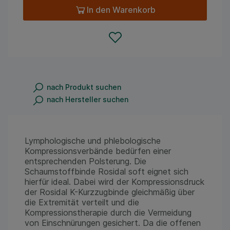
In den Warenkorb
nach Produkt suchen
nach Hersteller suchen
Lymphologische und phlebologische
Kompressionsverbände bedürfen einer
entsprechenden Polsterung. Die
Schaumstoffbinde Rosidal
soft eignet sich
hierfür ideal. Dabei wird der Kompressionsdruck
der Rosidal
K-Kurzzugbinde gleichmäßig über
die Extremität verteilt und die
Kompressionstherapie durch die Vermeidung
von Einschnürungen gesichert. Da die offenen