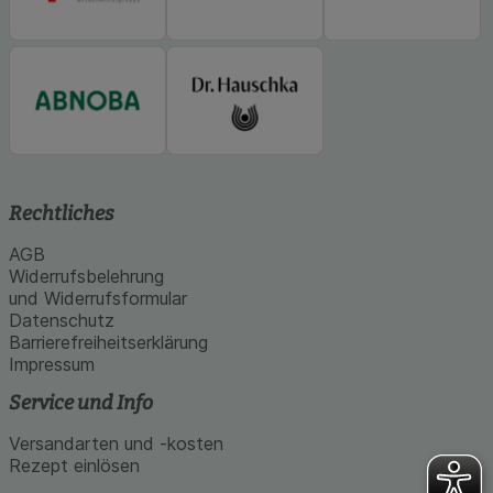
Rechtliches
AGB
Widerrufsbelehrung
und Widerrufsformular
Datenschutz
Barrierefreiheitserklärung
Impressum
Service und Info
Versandarten und -kosten
Rezept einlösen