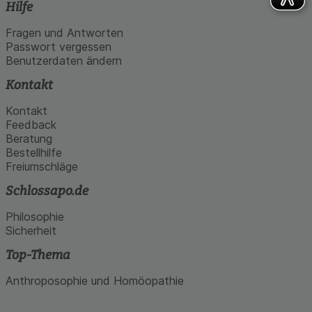
Hilfe
Fragen und Antworten
Passwort vergessen
Benutzerdaten ändern
Kontakt
Kontakt
Feedback
Beratung
Bestellhilfe
Freiumschläge
Schlossapo.de
Philosophie
Sicherheit
Top-Thema
Anthroposophie und Homöopathie