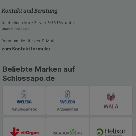
Kontakt und Beratung
telefonisch Mo - Fr von 8-16 Uhr unter
06851-939 56 56
Rund um die Uhr per E-Mail
zum Kontaktformular
Beliebte Marken auf
Schlossapo.de