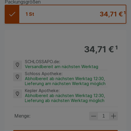
Packungsgrößen
34,71 €
¹
1 St
34,71 €
¹
SCHLOSSAPO.de
:
Versandbereit am nächsten Werktag
Schloss Apotheke
:
Abholbereit ab nächsten Werktag 12:30,
Lieferung am nächsten Werktag möglich
Kepler Apotheke
:
Abholbereit ab nächsten Werktag 12:30,
Lieferung ab nächsten Werktag möglich
Menge: